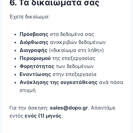
6. Τα δικαιώματά σας
Έχετε δικαίωμα:
Πρόσβασης
στα δεδομένα σας
Διόρθωσης
ανακριβών δεδομένων
Διαγραφής
(«δικαίωμα στη λήθη»)
Περιορισμού
της επεξεργασίας
Φορητότητας
των δεδομένων
Εναντίωσης
στην επεξεργασία
Ανάκλησης της συγκατάθεσης
ανά πάσα
στιγμή
Για την άσκηση:
sales@dopo.gr
. Απαντάμε
εντός
ενός (1) μηνός
.