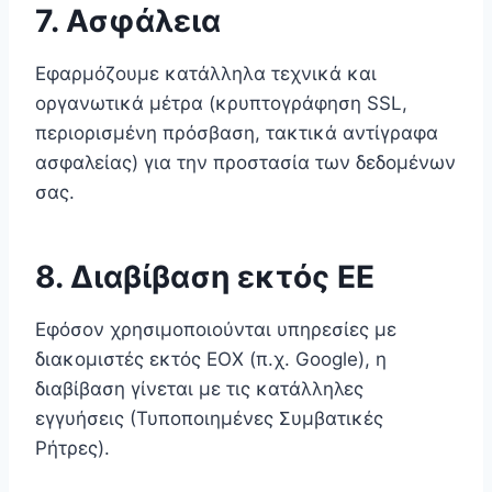
7. Ασφάλεια
Εφαρμόζουμε κατάλληλα τεχνικά και
οργανωτικά μέτρα (κρυπτογράφηση SSL,
περιορισμένη πρόσβαση, τακτικά αντίγραφα
ασφαλείας) για την προστασία των δεδομένων
σας.
8. Διαβίβαση εκτός ΕΕ
Εφόσον χρησιμοποιούνται υπηρεσίες με
διακομιστές εκτός ΕΟΧ (π.χ. Google), η
διαβίβαση γίνεται με τις κατάλληλες
εγγυήσεις (Τυποποιημένες Συμβατικές
Ρήτρες).