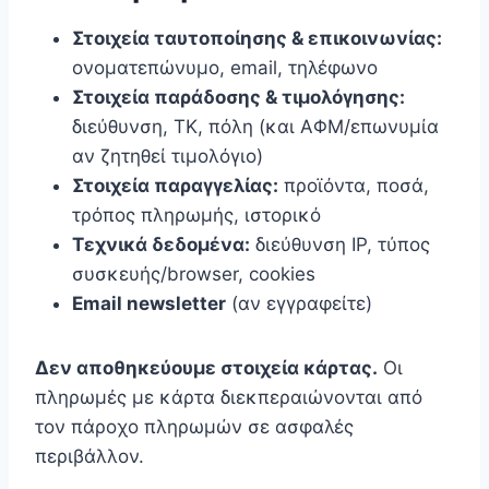
Στοιχεία ταυτοποίησης & επικοινωνίας:
ονοματεπώνυμο, email, τηλέφωνο
Στοιχεία παράδοσης & τιμολόγησης:
διεύθυνση, ΤΚ, πόλη (και ΑΦΜ/επωνυμία
αν ζητηθεί τιμολόγιο)
Στοιχεία παραγγελίας:
προϊόντα, ποσά,
τρόπος πληρωμής, ιστορικό
Τεχνικά δεδομένα:
διεύθυνση IP, τύπος
συσκευής/browser, cookies
Email newsletter
(αν εγγραφείτε)
Δεν αποθηκεύουμε στοιχεία κάρτας.
Οι
πληρωμές με κάρτα διεκπεραιώνονται από
τον πάροχο πληρωμών σε ασφαλές
περιβάλλον.