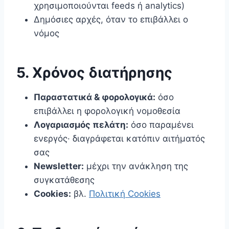
χρησιμοποιούνται feeds ή analytics)
Δημόσιες αρχές, όταν το επιβάλλει ο
νόμος
5. Χρόνος διατήρησης
Παραστατικά & φορολογικά:
όσο
επιβάλλει η φορολογική νομοθεσία
Λογαριασμός πελάτη:
όσο παραμένει
ενεργός· διαγράφεται κατόπιν αιτήματός
σας
Newsletter:
μέχρι την ανάκληση της
συγκατάθεσης
Cookies:
βλ.
Πολιτική Cookies